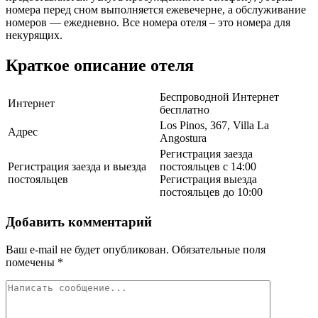
номера перед сном выполняется ежевечерне, а обслуживание
номеров — ежедневно. Все номера отеля – это номера для
некурящих.
Краткое описание отеля
Беспроводной Интернет
Интернет
бесплатно
Los Pinos, 367, Villa La
Адрес
Angostura
Регистрация заезда
Регистрация заезда и выезда
постояльцев с 14:00
постояльцев
Регистрация выезда
постояльцев до 10:00
Добавить комментарий
Ваш e-mail не будет опубликован.
Обязательные поля
помечены
*