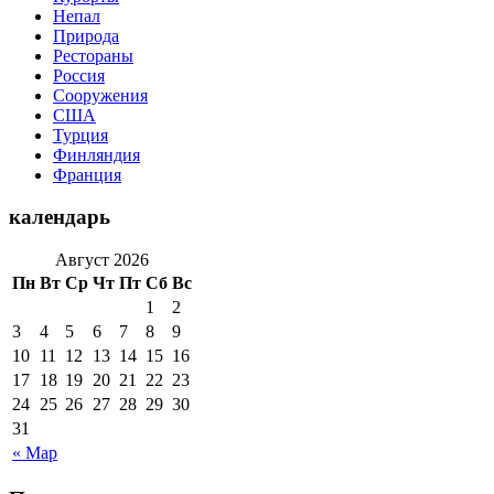
Непал
Природа
Рестораны
Россия
Сооружения
США
Турция
Финляндия
Франция
календарь
Август 2026
Пн
Вт
Ср
Чт
Пт
Сб
Вс
1
2
3
4
5
6
7
8
9
10
11
12
13
14
15
16
17
18
19
20
21
22
23
24
25
26
27
28
29
30
31
« Мар