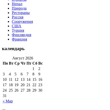
Непал
Природа
Рестораны
Россия
Сооружения
США
Турция
Финляндия
Франция
календарь
Август 2026
Пн
Вт
Ср
Чт
Пт
Сб
Вс
1
2
3
4
5
6
7
8
9
10
11
12
13
14
15
16
17
18
19
20
21
22
23
24
25
26
27
28
29
30
31
« Мар