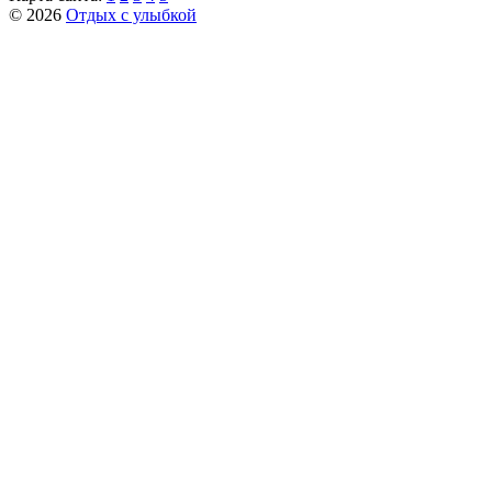
© 2026
Отдых с улыбкой