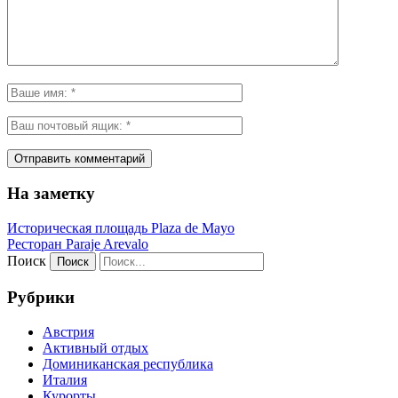
На заметку
Историческая площадь Plaza de Mayo
Ресторан Paraje Arevalo
Поиск
Рубрики
Австрия
Активный отдых
Доминиканская республика
Италия
Курорты