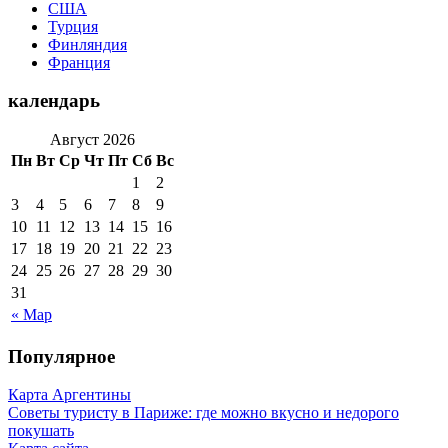
США
Турция
Финляндия
Франция
календарь
Август 2026
Пн
Вт
Ср
Чт
Пт
Сб
Вс
1
2
3
4
5
6
7
8
9
10
11
12
13
14
15
16
17
18
19
20
21
22
23
24
25
26
27
28
29
30
31
« Мар
Популярное
Карта Аргентины
Советы туристу в Париже: где можно вкусно и недорого
покушать