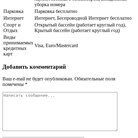
уборка номера
Парковка
Парковка бесплатно
Интернет
Интернет, Беспроводной Интернет бесплатно
Спорт и
Открытый бассейн (работает круглый год),
Отдых
Крытый бассейн (работает круглый год)
Виды
принимаемых
Visa, Euro/Mastercard
кредитных
карт
Добавить комментарий
Ваш e-mail не будет опубликован.
Обязательные поля
помечены
*