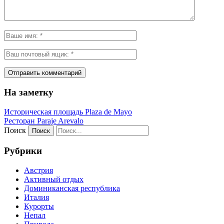
На заметку
Историческая площадь Plaza de Mayo
Ресторан Paraje Arevalo
Поиск
Рубрики
Австрия
Активный отдых
Доминиканская республика
Италия
Курорты
Непал