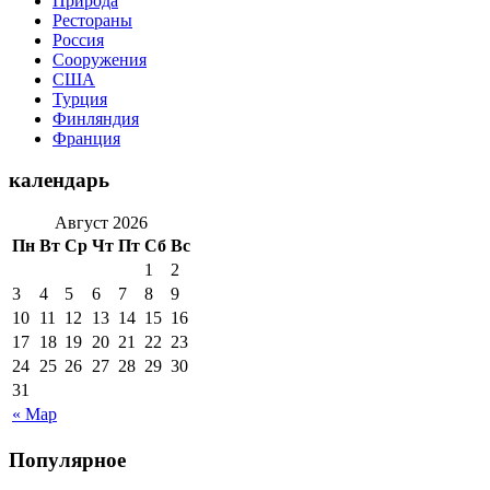
Природа
Рестораны
Россия
Сооружения
США
Турция
Финляндия
Франция
календарь
Август 2026
Пн
Вт
Ср
Чт
Пт
Сб
Вс
1
2
3
4
5
6
7
8
9
10
11
12
13
14
15
16
17
18
19
20
21
22
23
24
25
26
27
28
29
30
31
« Мар
Популярное