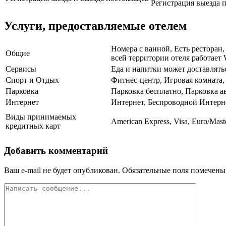
Регистрация выезда п
Услуги, предоставляемые отелем
Номера с ванной, Есть ресторан,
Общие
всей территории отеля работает 
Сервисы
Еда и напитки может доставлятьс
Спорт и Отдых
Фитнес-центр, Игровая комната,
Парковка
Парковка бесплатно, Парковка 
Интернет
Интернет, Беспроводной Интерн
Виды принимаемых
American Express, Visa, Euro/Mast
кредитных карт
Добавить комментарий
Ваш e-mail не будет опубликован.
Обязательные поля помечен