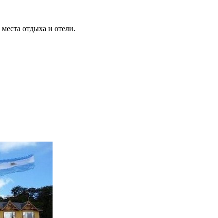
места отдыха и отели.