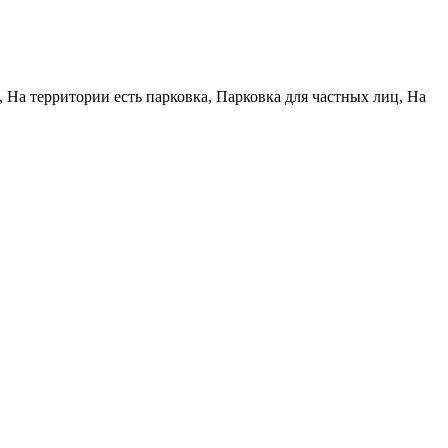
 На территории есть парковка, Парковка для частных лиц, На