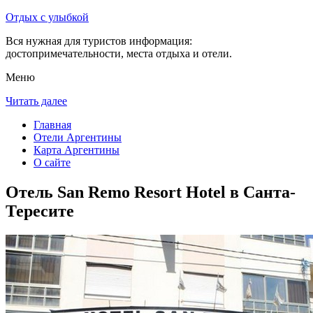
Отдых с улыбкой
Вся нужная для туристов информация:
достопримечательности, места отдыха и отели.
Меню
Читать далее
Главная
Отели Аргентины
Карта Аргентины
О сайте
Отель San Remo Resort Hotel в Санта-
Тересите