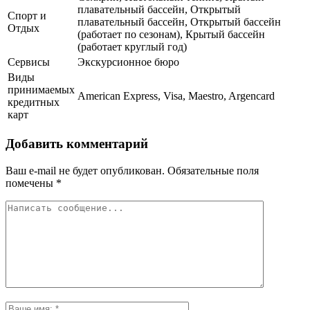
плавательный бассейн, Открытый
Спорт и
плавательный бассейн, Открытый бассейн
Отдых
(работает по сезонам), Крытый бассейн
(работает круглый год)
Сервисы
Экскурсионное бюро
Виды
принимаемых
American Express, Visa, Maestro, Argencard
кредитных
карт
Добавить комментарий
Ваш e-mail не будет опубликован.
Обязательные поля
помечены
*