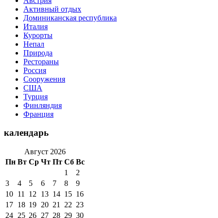
Австрия
Активный отдых
Доминиканская республика
Италия
Курорты
Непал
Природа
Рестораны
Россия
Сооружения
США
Турция
Финляндия
Франция
календарь
Август 2026
Пн
Вт
Ср
Чт
Пт
Сб
Вс
1
2
3
4
5
6
7
8
9
10
11
12
13
14
15
16
17
18
19
20
21
22
23
24
25
26
27
28
29
30