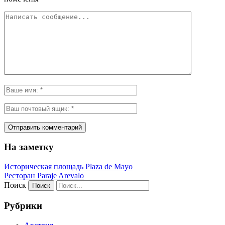
На заметку
Историческая площадь Plaza de Mayo
Ресторан Paraje Arevalo
Поиск
Рубрики