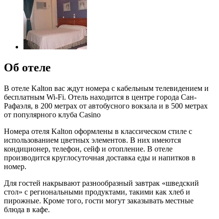
Об отеле
В отеле Kalton вас ждут номера с кабельным телевидением и
бесплатным Wi-Fi. Отель находится в центре города Сан-
Рафаэля, в 200 метрах от автобусного вокзала и в 500 метрах
от популярного клуба Casino
Номера отеля Kalton оформлены в классическом стиле с
использованием цветных элементов. В них имеются
кондиционер, телефон, сейф и отопление. В отеле
производится круглосуточная доставка еды и напитков в
номер.
Для гостей накрывают разнообразный завтрак «шведский
стол» с региональными продуктами, такими как хлеб и
пирожные. Кроме того, гости могут заказывать местные
блюда в кафе.