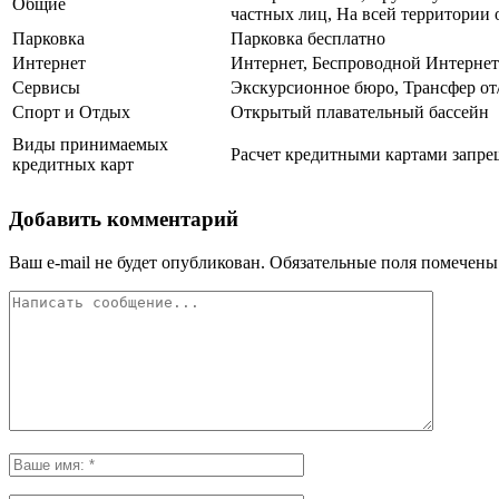
Общие
частных лиц, На всей территории о
Парковка
Парковка бесплатно
Интернет
Интернет, Беспроводной Интернет
Сервисы
Экскурсионное бюро, Трансфер от/
Спорт и Отдых
Открытый плавательный бассейн
Виды принимаемых
Расчет кредитными картами запрещ
кредитных карт
Добавить комментарий
Ваш e-mail не будет опубликован.
Обязательные поля помечен