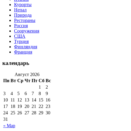
Курорты
Непал
Природа
Рестораны
Россия
Сооружения
США
Турция
Финляндия
Франция
календарь
Август 2026
Пн
Вт
Ср
Чт
Пт
Сб
Вс
1
2
3
4
5
6
7
8
9
10
11
12
13
14
15
16
17
18
19
20
21
22
23
24
25
26
27
28
29
30
31
« Мар