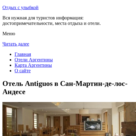
Отдых с улыбкой
Вся нужная для туристов информация:
достопримечательности, места отдыха и отели.
Меню
Читать далее
Главная
Отели Аргентины
Карта Аргентины
О сайте
Отель Antiguos в Сан-Мартин-де-лос-
Андесе