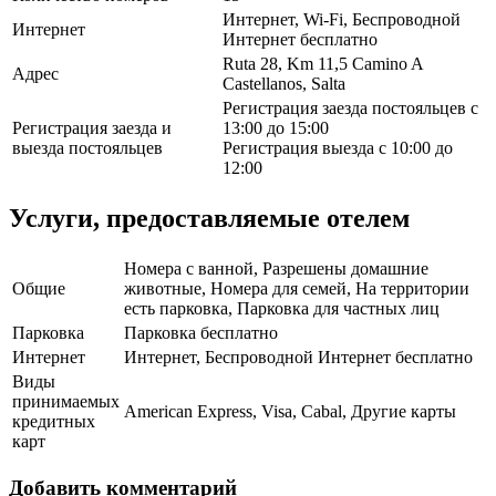
Интернет, Wi-Fi, Беспроводной
Интернет
Интернет бесплатно
Ruta 28, Km 11,5 Camino A
Адрес
Castellanos, Salta
Регистрация заезда постояльцев с
Регистрация заезда и
13:00 до 15:00
выезда постояльцев
Регистрация выезда с 10:00 до
12:00
Услуги, предоставляемые отелем
Номера с ванной, Разрешены домашние
Общие
животные, Номера для семей, На территории
есть парковка, Парковка для частных лиц
Парковка
Парковка бесплатно
Интернет
Интернет, Беспроводной Интернет бесплатно
Виды
принимаемых
American Express, Visa, Cabal, Другие карты
кредитных
карт
Добавить комментарий