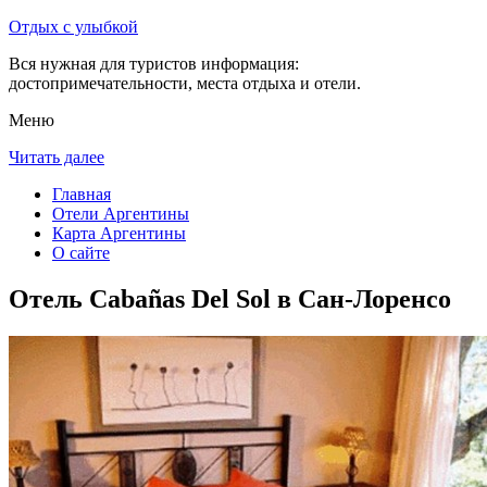
Отдых с улыбкой
Вся нужная для туристов информация:
достопримечательности, места отдыха и отели.
Меню
Читать далее
Главная
Отели Аргентины
Карта Аргентины
О сайте
Отель Cabañas Del Sol в Сан-Лоренсо