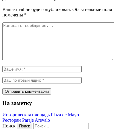
Ваш e-mail не будет опубликован.
Обязательные поля
помечены
*
На заметку
Историческая площадь Plaza de Mayo
Ресторан Paraje Arevalo
Поиск