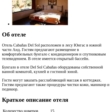
Об отеле
Отель Cabañas Del Sol расположен в лесу Юнгас в южной
части Анд. Гостям предлагают размещение в
комфортабельных бунгало с кондиционером и спутниковым
телевидением. В отеле имеется открытый бассейн.
Бунгало в отеле Del Sol Cabañas оборудованы собственной
ванной комнатой, кухней и гостиной зоной.
Гости могут заказать расслабляющий массаж в коттеджах.
Гостям предлагают также процедуры чистки кожи, маникюр и
педикюр.
Краткое описание отеля
Количество номеров
15