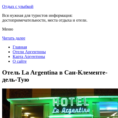
Отдых с улыбкой
Вся нужная для туристов информация:
достопримечательности, места отдыха и отели.
Меню
Читать далее
Главная
Отели Аргентины
Карта Аргентины
О сайте
Отель La Argentina в Сан-Клементе-
дель-Тую