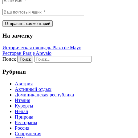
На заметку
Историческая площадь Plaza de Mayo
Ресторан Paraje Arevalo
Поиск
Рубрики
Австрия
Активный отдых
Доминиканская республика
Италия
Курорты
Непал
Природа
Рестораны
Россия
Сооружения