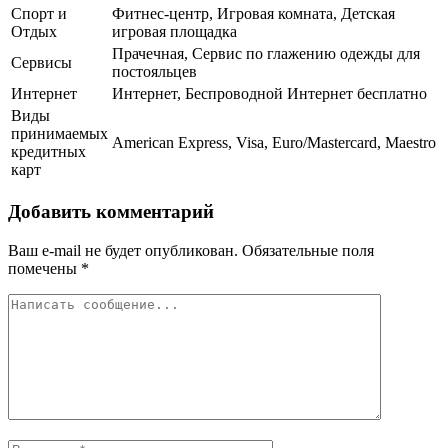
Спорт и
Фитнес-центр, Игровая комната, Детская
Отдых
игровая площадка
Прачечная, Сервис по глажению одежды для
Сервисы
постояльцев
Интернет
Интернет, Беспроводной Интернет бесплатно
Виды
принимаемых
American Express, Visa, Euro/Mastercard, Maestro
кредитных
карт
Добавить комментарий
Ваш e-mail не будет опубликован.
Обязательные поля
помечены
*