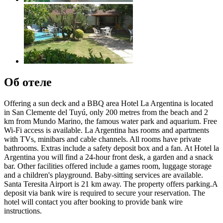
Об отеле
Offering a sun deck and a BBQ area Hotel La Argentina is located
in San Clemente del Tuyú, only 200 metres from the beach and 2
km from Mundo Marino, the famous water park and aquarium. Free
Wi-Fi access is available. La Argentina has rooms and apartments
with TVs, minibars and cable channels. All rooms have private
bathrooms. Extras include a safety deposit box and a fan. At Hotel la
Argentina you will find a 24-hour front desk, a garden and a snack
bar. Other facilities offered include a games room, luggage storage
and a children's playground. Baby-sitting services are available.
Santa Teresita Airport is 21 km away. The property offers parking.A
deposit via bank wire is required to secure your reservation. The
hotel will contact you after booking to provide bank wire
instructions.