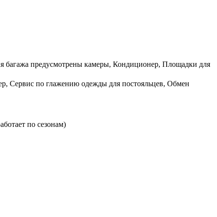
ния багажа предусмотрены камеры, Кондиционер, Площадки для
мер, Сервис по глажению одежды для постояльцев, Обмен
аботает по сезонам)