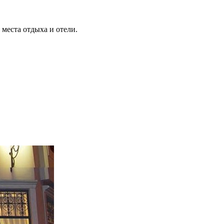
места отдыха и отели.