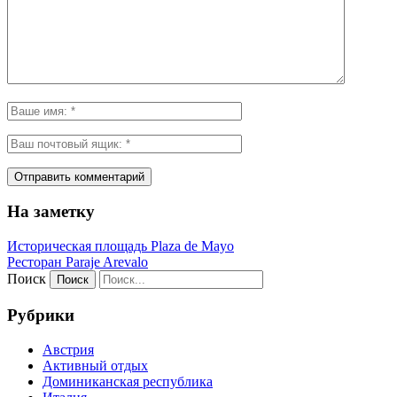
На заметку
Историческая площадь Plaza de Mayo
Ресторан Paraje Arevalo
Поиск
Рубрики
Австрия
Активный отдых
Доминиканская республика