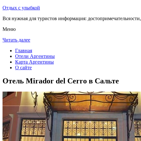
Отдых с улыбкой
Вся нужная для туристов информация: достопримечательности, 
Меню
Читать далее
Главная
Отели Аргентины
Карта Аргентины
О сайте
Отель Mirador del Cerro в Сальте