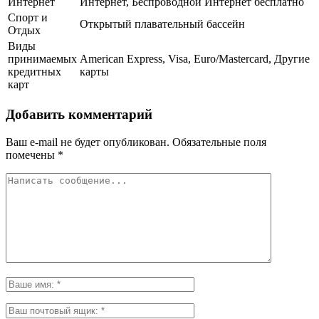
Интернет
Интернет, Беспроводной Интернет бесплатно
Спорт и
Открытый плавательный бассейн
Отдых
Виды
принимаемых
American Express, Visa, Euro/Mastercard, Другие
кредитных
карты
карт
Добавить комментарий
Ваш e-mail не будет опубликован.
Обязательные поля
помечены
*