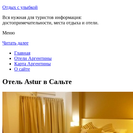
Отдых с улыбкой
Вся нужная для туристов информация:
достопримечательности, места отдыха и отели.
Меню
Читать далее
Главная
Отели Аргентины
Карта Аргентины
О сайте
Отель Astur в Сальте