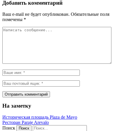
Добавить комментарий
Ваш e-mail не будет опубликован.
Обязательные поля
помечены
*
На заметку
Историческая площадь Plaza de Mayo
Ресторан Paraje Arevalo
Поиск