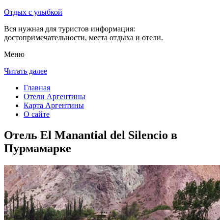
Отдых с улыбкой
Вся нужная для туристов информация:
достопримечательности, места отдыха и отели.
Меню
Читать далее
Главная
Отели Аргентины
Карта Аргентины
О сайте
Отель El Manantial del Silencio в
Пурмамарке