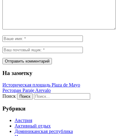
На заметку
Историческая площадь Plaza de Mayo
Ресторан Paraje Arevalo
Поиск
Рубрики
Австрия
Активный отдых
Доминиканская республика