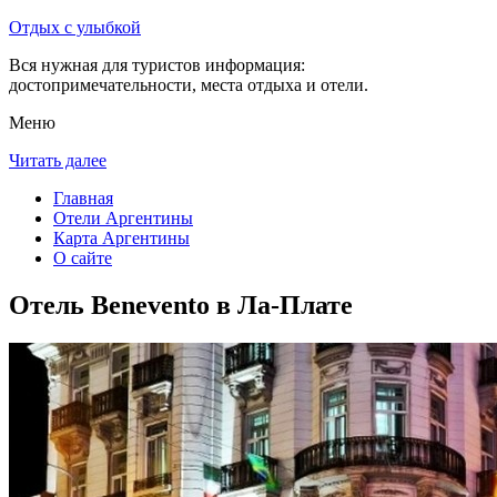
Отдых с улыбкой
Вся нужная для туристов информация:
достопримечательности, места отдыха и отели.
Меню
Читать далее
Главная
Отели Аргентины
Карта Аргентины
О сайте
Отель Benevento в Ла-Плате