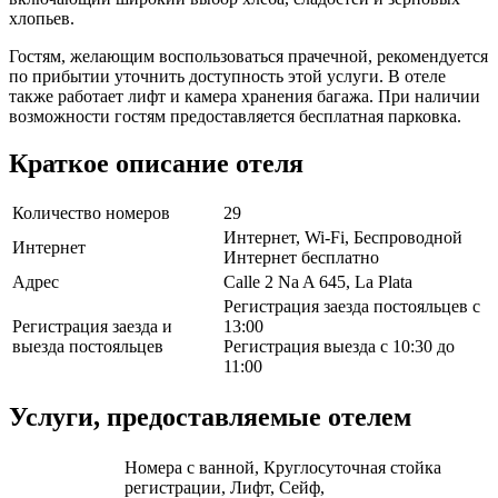
хлопьев.
Гостям, желающим воспользоваться прачечной, рекомендуется
по прибытии уточнить доступность этой услуги. В отеле
также работает лифт и камера хранения багажа. При наличии
возможности гостям предоставляется бесплатная парковка.
Краткое описание отеля
Количество номеров
29
Интернет, Wi-Fi, Беспроводной
Интернет
Интернет бесплатно
Адрес
Calle 2 Na A 645, La Plata
Регистрация заезда постояльцев с
Регистрация заезда и
13:00
выезда постояльцев
Регистрация выезда с 10:30 до
11:00
Услуги, предоставляемые отелем
Номера с ванной, Круглосуточная стойка
регистрации, Лифт, Сейф,