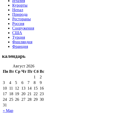
Италия
Курорты
Непал
Природа
Рестораны
Россия
Сооружения
США
Турция
Финляндия
Франция
календарь
Август 2026
Пн
Вт
Ср
Чт
Пт
Сб
Вс
1
2
3
4
5
6
7
8
9
10
11
12
13
14
15
16
17
18
19
20
21
22
23
24
25
26
27
28
29
30
31
« Мар