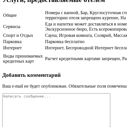
Номера с ванной, Бар, Круглосуточная с
Общие
территории отеля запрещено курение, На 
Еда и напитки может доставляться в номе
Сервисы
Экскурсионное бюро, Есть ксерокопирова
Спорт и Отдых
Сауна, Игровая комната, Солярий, Масса
Парковка
Парковка бесплатно
Интернет
Интернет, Беспроводной Интернет беспл
Виды принимаемых
Расчет кредитными картами запрещен, Ра
кредитных карт
Добавить комментарий
Ваш e-mail не будет опубликован.
Обязательные поля помечен