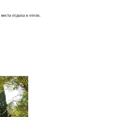
места отдыха и отели.