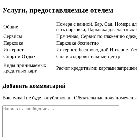
Услуги, предоставляемые отелем
Номера с ванной, Бар, Сад, Номера д
Общие
есть парковка, Парковка для частных 
Сервисы
Прачечная, Сервис по глажению одеж
Парковка
Парковка бесплатно
Интернет
Интернет, Беспроводной Интернет бе
Спорт и Отдых
Спа и оздоровительный центр
Виды принимаемых
Расчет кредитными картами запрещен,
кредитных карт
Добавить комментарий
Ваш e-mail не будет опубликован.
Обязательные поля помечен