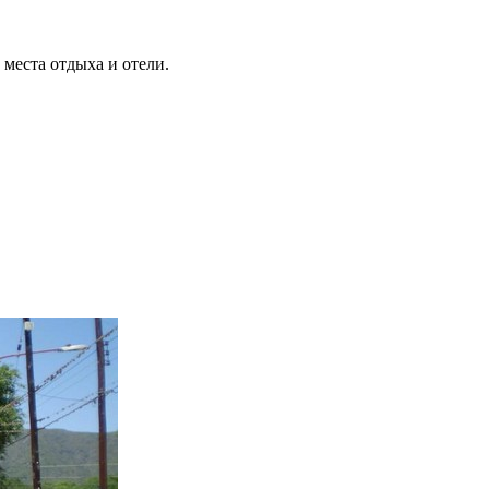
места отдыха и отели.