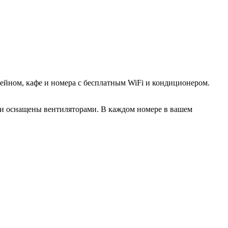
ассейном, кафе и номера с бесплатным WiFi и кондиционером.
 и оснащены вентиляторами. В каждом номере в вашем