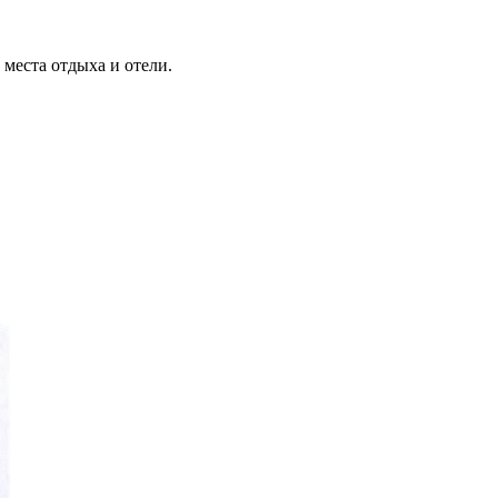
места отдыха и отели.