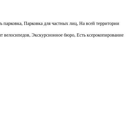
ь парковка, Парковка для частных лиц, На всей территории
кат велосипедов, Экскурсионное бюро, Есть ксерокопирование