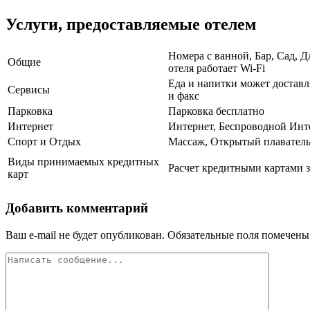
Услуги, предоставляемые отелем
Номера с ванной, Бар, Сад, 
Общие
отеля работает Wi-Fi
Еда и напитки может доставл
Сервисы
и факс
Парковка
Парковка бесплатно
Интернет
Интернет, Беспроводной Инт
Спорт и Отдых
Массаж, Открытый плавател
Виды принимаемых кредитных
Расчет кредитными картами з
карт
Добавить комментарий
Ваш e-mail не будет опубликован.
Обязательные поля помечен