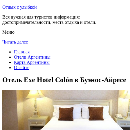
Отдых с улыбкой
Вся нужная для туристов информация:
достопримечательности, места отдыха и отели.
Меню
Читать далее
Главная
Отели Аргентины
Карта Аргентины
О сайте
Отель Exe Hotel Colón в Буэнос-Айресе