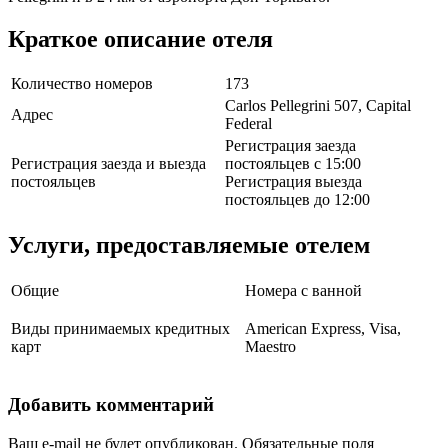
Краткое описание отеля
Количество номеров
173
Carlos Pellegrini 507, Capital
Адрес
Federal
Регистрация заезда
Регистрация заезда и выезда
постояльцев с 15:00
постояльцев
Регистрация выезда
постояльцев до 12:00
Услуги, предоставляемые отелем
Общие
Номера с ванной
Виды принимаемых кредитных
American Express, Visa,
карт
Maestro
Добавить комментарий
Ваш e-mail не будет опубликован.
Обязательные поля