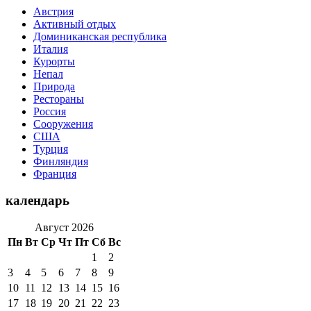
Австрия
Активный отдых
Доминиканская республика
Италия
Курорты
Непал
Природа
Рестораны
Россия
Сооружения
США
Турция
Финляндия
Франция
календарь
Август 2026
Пн
Вт
Ср
Чт
Пт
Сб
Вс
1
2
3
4
5
6
7
8
9
10
11
12
13
14
15
16
17
18
19
20
21
22
23