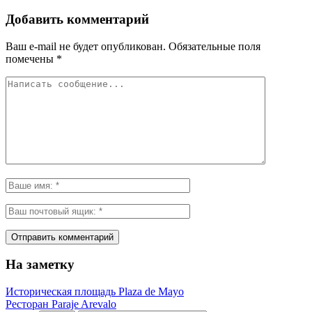
Добавить комментарий
Ваш e-mail не будет опубликован.
Обязательные поля
помечены
*
На заметку
Историческая площадь Plaza de Mayo
Ресторан Paraje Arevalo