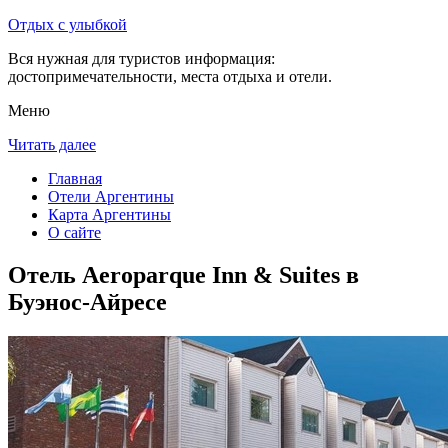
Отдых с улыбкой
Вся нужная для туристов информация:
достопримечательности, места отдыха и отели.
Меню
Читать далее
Главная
Отели Аргентины
Карта Аргентины
О сайте
Отель Aeroparque Inn & Suites в
Буэнос-Айресе