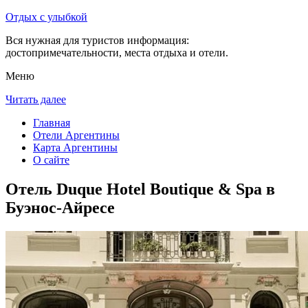
Отдых с улыбкой
Вся нужная для туристов информация:
достопримечательности, места отдыха и отели.
Меню
Читать далее
Главная
Отели Аргентины
Карта Аргентины
О сайте
Отель Duque Hotel Boutique & Spa в
Буэнос-Айресе