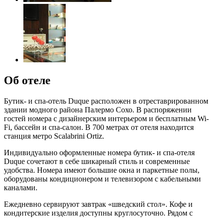
Об отеле
Бутик- и спа-отель Duque расположен в отреставрированном
здании модного района Палермо Сохо. В распоряжении
гостей номера с дизайнерским интерьером и бесплатным Wi-
Fi, бассейн и спа-салон. В 700 метрах от отеля находится
станция метро Scalabrini Ortiz.
Индивидуально оформленные номера бутик- и спа-отеля
Duque сочетают в себе шикарный стиль и современные
удобства. Номера имеют большие окна и паркетные полы,
оборудованы кондиционером и телевизором с кабельными
каналами.
Ежедневно сервируют завтрак «шведский стол». Кофе и
кондитерские изделия доступны круглосуточно. Рядом с