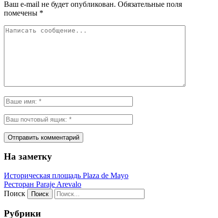
Ваш e-mail не будет опубликован.
Обязательные поля
помечены
*
На заметку
Историческая площадь Plaza de Mayo
Ресторан Paraje Arevalo
Поиск
Рубрики