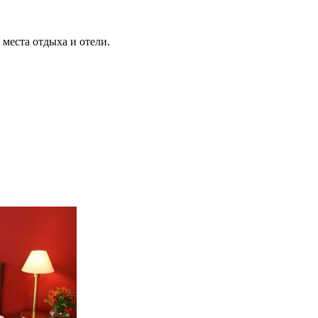
места отдыха и отели.