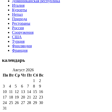
Доминиканская республика
Италия
Курорты
Непал
Природа
Рестораны
Россия
Сооружения
США
Турция
Финляндия
Франция
календарь
Август 2026
Пн
Вт
Ср
Чт
Пт
Сб
Вс
1
2
3
4
5
6
7
8
9
10
11
12
13
14
15
16
17
18
19
20
21
22
23
24
25
26
27
28
29
30
31