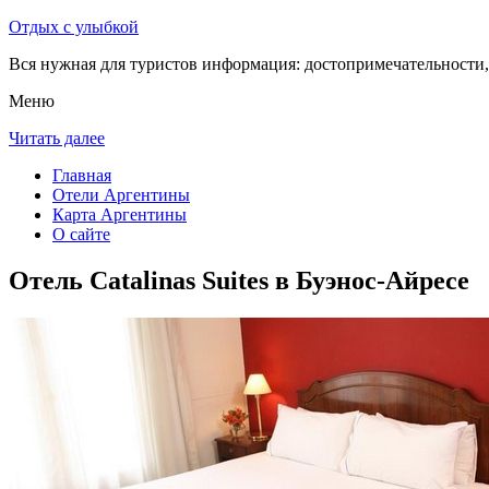
Отдых с улыбкой
Вся нужная для туристов информация: достопримечательности, 
Меню
Читать далее
Главная
Отели Аргентины
Карта Аргентины
О сайте
Отель Catalinas Suites в Буэнос-Айресе