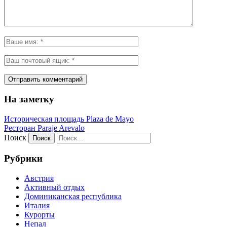
На заметку
Историческая площадь Plaza de Mayo
Ресторан Paraje Arevalo
Поиск
Рубрики
Австрия
Активный отдых
Доминиканская республика
Италия
Курорты
Непал