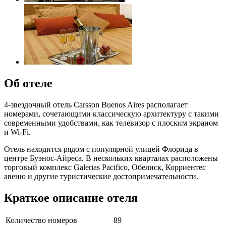
Об отеле
4-звездочный отель Carsson Buenos Aires располагает
номерами, сочетающими классическую архитектуру с такими
современными удобствами, как телевизор с плоским экраном
и Wi-Fi.
Отель находится рядом с популярной улицей Флорида в
центре Буэнос-Айреса. В нескольких кварталах расположены
торговый комплекс Galerias Pacifico, Обелиск, Корриентес
авеню и другие туристические достопримечательности.
Краткое описание отеля
Количество номеров
89