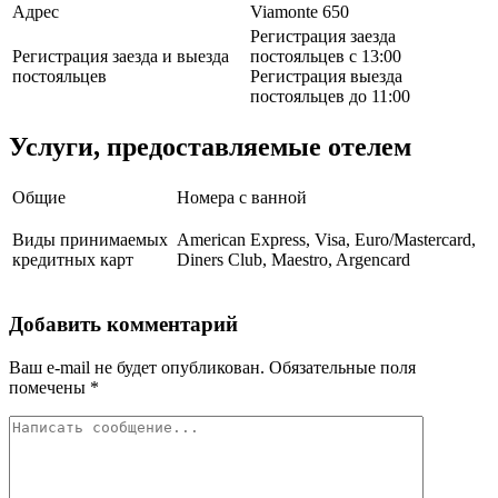
Адрес
Viamonte 650
Регистрация заезда
Регистрация заезда и выезда
постояльцев с 13:00
постояльцев
Регистрация выезда
постояльцев до 11:00
Услуги, предоставляемые отелем
Общие
Номера с ванной
Виды принимаемых
American Express, Visa, Euro/Mastercard,
кредитных карт
Diners Club, Maestro, Argencard
Добавить комментарий
Ваш e-mail не будет опубликован.
Обязательные поля
помечены
*