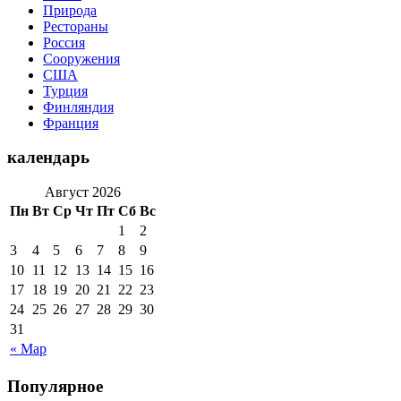
Природа
Рестораны
Россия
Сооружения
США
Турция
Финляндия
Франция
календарь
Август 2026
Пн
Вт
Ср
Чт
Пт
Сб
Вс
1
2
3
4
5
6
7
8
9
10
11
12
13
14
15
16
17
18
19
20
21
22
23
24
25
26
27
28
29
30
31
« Мар
Популярное