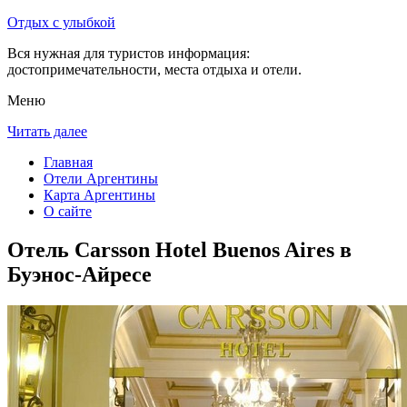
Отдых с улыбкой
Вся нужная для туристов информация:
достопримечательности, места отдыха и отели.
Меню
Читать далее
Главная
Отели Аргентины
Карта Аргентины
О сайте
Отель Carsson Hotel Buenos Aires в
Буэнос-Айресе