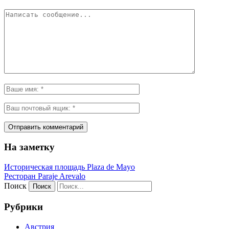
На заметку
Историческая площадь Plaza de Mayo
Ресторан Paraje Arevalo
Поиск
Рубрики
Австрия