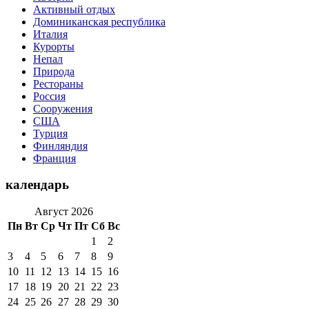
Активный отдых
Доминиканская республика
Италия
Курорты
Непал
Природа
Рестораны
Россия
Сооружения
США
Турция
Финляндия
Франция
календарь
Август 2026
Пн
Вт
Ср
Чт
Пт
Сб
Вс
1
2
3
4
5
6
7
8
9
10
11
12
13
14
15
16
17
18
19
20
21
22
23
24
25
26
27
28
29
30