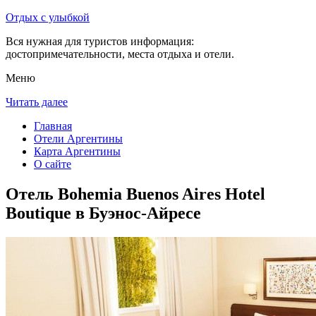
Отдых с улыбкой
Вся нужная для туристов информация:
достопримечательности, места отдыха и отели.
Меню
Читать далее
Главная
Отели Аргентины
Карта Аргентины
О сайте
Отель Bohemia Buenos Aires Hotel
Boutique в Буэнос-Айресе