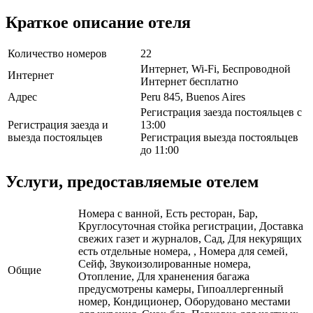
Краткое описание отеля
Количество номеров
22
Интернет, Wi-Fi, Беспроводной
Интернет
Интернет бесплатно
Адрес
Peru 845, Buenos Aires
Регистрация заезда постояльцев с
Регистрация заезда и
13:00
выезда постояльцев
Регистрация выезда постояльцев
до 11:00
Услуги, предоставляемые отелем
Номера с ванной, Есть ресторан, Бар,
Круглосуточная стойка регистрации, Доставка
свежих газет и журналов, Сад, Для некурящих
есть отдельные номера, , Номера для семей,
Сейф, Звукоизолированные номера,
Общие
Отопление, Для храненения багажа
предусмотрены камеры, Гипоаллергенный
номер, Кондиционер, Оборудовано местами