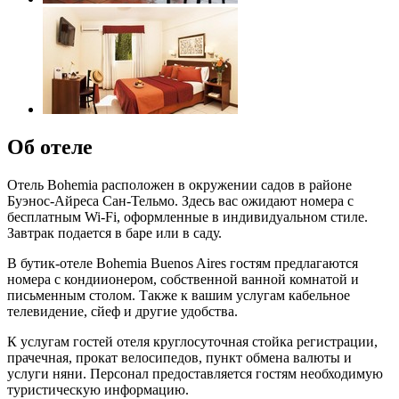
Об отеле
Отель Bohemia расположен в окружении садов в районе
Буэнос-Айреса Сан-Тельмо. Здесь вас ожидают номера с
бесплатным Wi-Fi, оформленные в индивидуальном стиле.
Завтрак подается в баре или в саду.
В бутик-отеле Bohemia Buenos Aires гостям предлагаются
номера с кондиионером, собственной ванной комнатой и
письменным столом. Также к вашим услугам кабельное
телевидение, сйеф и другие удобства.
К услугам гостей отеля круглосуточная стойка регистрации,
прачечная, прокат велосипедов, пункт обмена валюты и
услуги няни. Персонал предоставляется гостям необходимую
туристическую информацию.