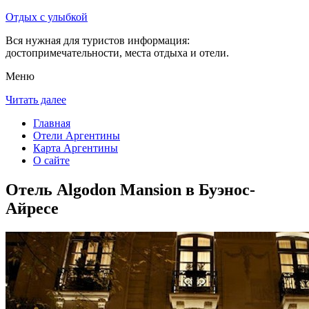
Отдых с улыбкой
Вся нужная для туристов информация:
достопримечательности, места отдыха и отели.
Меню
Читать далее
Главная
Отели Аргентины
Карта Аргентины
О сайте
Отель Algodon Mansion в Буэнос-
Айресе