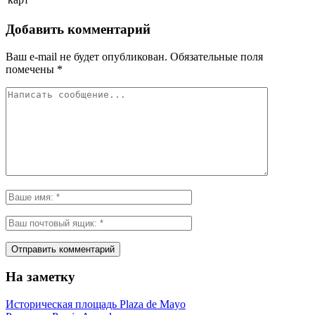
Добавить комментарий
Ваш e-mail не будет опубликован.
Обязательные поля
помечены
*
На заметку
Историческая площадь Plaza de Mayo