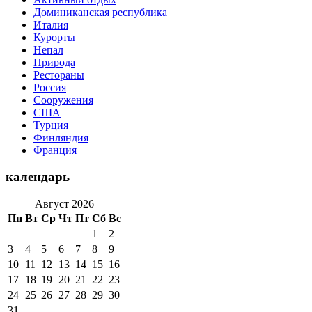
Доминиканская республика
Италия
Курорты
Непал
Природа
Рестораны
Россия
Сооружения
США
Турция
Финляндия
Франция
календарь
Август 2026
Пн
Вт
Ср
Чт
Пт
Сб
Вс
1
2
3
4
5
6
7
8
9
10
11
12
13
14
15
16
17
18
19
20
21
22
23
24
25
26
27
28
29
30
31