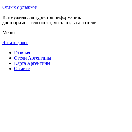
Отдых с улыбкой
Вся нужная для туристов информация:
достопримечательности, места отдыха и отели.
Меню
Читать далее
Главная
Отели Аргентины
Карта Аргентины
О сайте