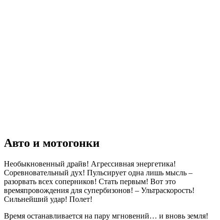
Авто и мотогонки
Необыкновенный драйв! Агрессивная энергетика!
Соревновательный дух! Пульсирует одна лишь мысль –
разорвать всех соперников! Стать первым! Вот это
времяпровождения для супербизонов! – Ультраскорость!
Сильнейший удар! Полет!
Время останавливается на пару мгновений… и вновь земля!