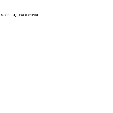
места отдыха и отели.